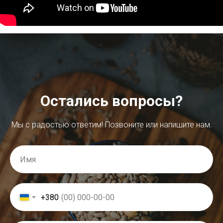
Остались вопросы?
Мы с радостью ответим! Позвоните или напишите нам.
+380