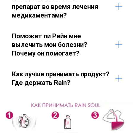
препарат во время лечения
медикаментами?
Поможет ли Рейн мне
вылечить мои болезни?
Почему он помогает?
Как лучше принимать продукт?
Где держать Rain?