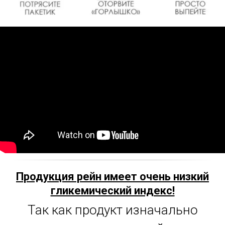
Продукция рейн имеет очень низкий
гликемический индекс!
Так как продукт изначально