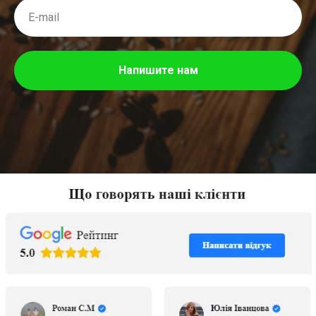
Напишите нам