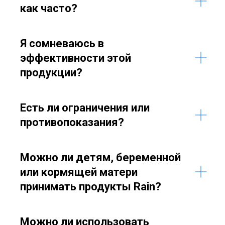
как часто?
Я сомневаюсь в
эффективности этой
продукции?
Есть ли ограничения или
противопоказания?
Можно ли детям, беременной
или кормящей матери
принимать продукты Rain?
Можно ли использовать