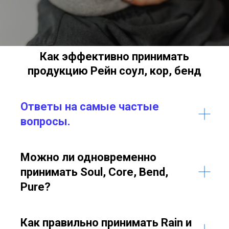
Как эффективно принимать
продукцию Рейн соул, кор, бенд
Ответы на самые частые
вопросы.
Можно ли одновременно
принимать Soul, Core, Bend,
Pure?
Как правильно принимать Rain и