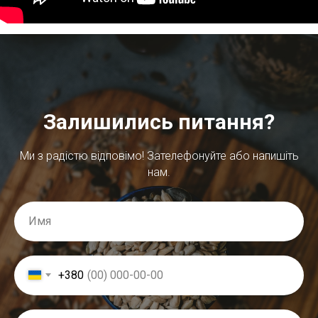
Залишились питання?
Ми з радістю відповімо! Зателефонуйте або напишіть
нам.
+380