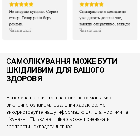
САМОЛІКУВАННЯ МОЖЕ БУТИ
ШКІДЛИВИМ ДЛЯ ВАШОГО
ЗДОРОВ'Я
Наведена на сайті rain-ua.com інформація має
виключно ознайомлювальний характер. Не
використовуйте нашу інформацію для діагностики та
лікування. Тільки ваш лікар може призначати
препарати і складати діагноз.