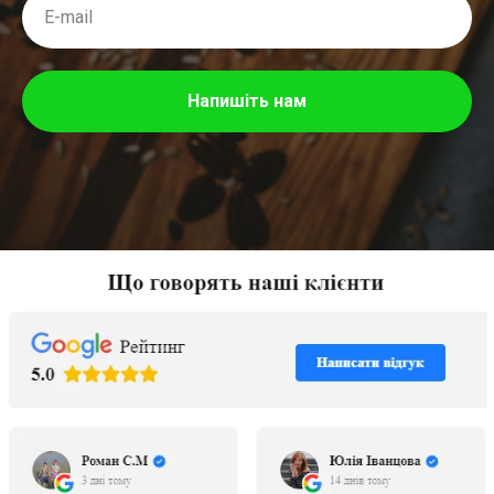
Напишіть нам