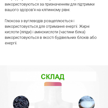
використовуються за призначенням для підтримки
вашого здоров'я на клітинному рівні.
Глюкоза з вуглеводів розщеплюється і
використовується для отримання енергії. Жирні
кислоти (ліпіди) і амінокислоти (частини білка)
використовуються в якості будівельних блоків або
енергії.