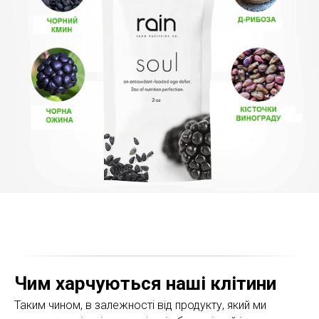
Чим харчуються наші клітини
Таким чином, в залежності від продукту, який ми