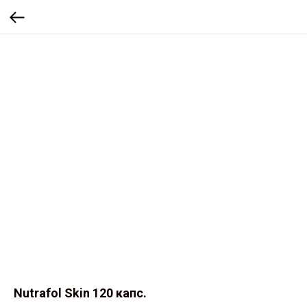
Nutrafol Skin 120 капс.