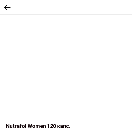
Nutrafol Women 120 капс.