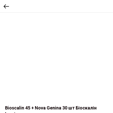
Bioscalin 45 + Nova Genina 30 шт Біоскалін