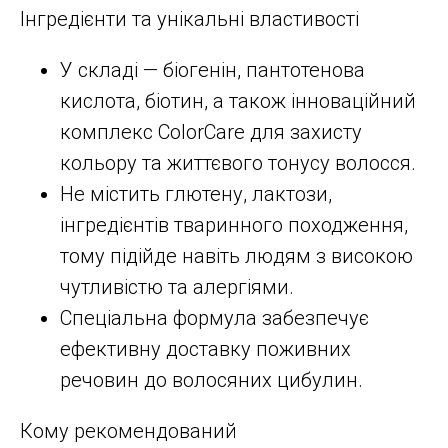
Інгредієнти та унікальні властивості
У складі — біогенін, пантотенова
кислота, біотин, а також інноваційний
комплекс ColorCare для захисту
кольору та життєвого тонусу волосся.​
Не містить глютену, лактози,
інгредієнтів тваринного походження,
тому підійде навіть людям з високою
чутливістю та алергіями.​
Спеціальна формула забезпечує
ефективну доставку поживних
речовин до волосяних цибулин.
Кому рекомендований